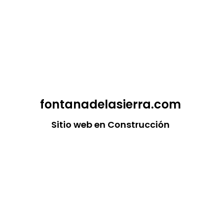
fontanadelasierra.com
Sitio web en Construcción